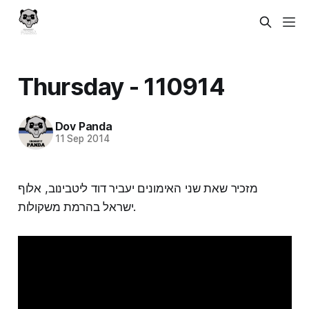
Thursday - 110914
Dov Panda
11 Sep 2014
מזכיר שאת שני האימונים יעביר דוד ליטבינוב, אלוף
ישראל בהרמת משקולות.