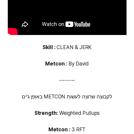
Skill :
CLEAN & JERK
Metcon :
By David
--------
באופן ג'ים METCON לקבוצה שרוצה לעשות
Strength
:
Weighted Pullups
Metcon :
3 RFT